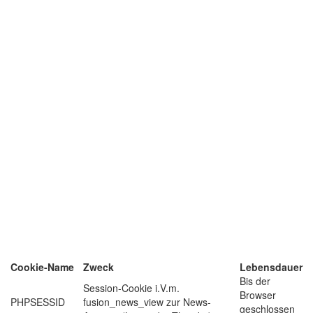
Cookie-Name
Zweck
Lebensdauer
Bis der
Session-Cookie i.V.m.
Browser
PHPSESSID
fusion_news_view zur News-
geschlossen