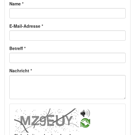
Name
*
E-Mail-Adresse
*
Betreff
*
Nachricht
*