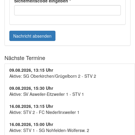
Sicherheitscode eingeben
*
Nachricht absenden
Nächste Termine
09.08.2026, 13:15 Uhr
Aktive: SG Oberkirchen/Grügelborn 2 - STV 2
09.08.2026, 15:30 Uhr
Aktive: SV Asweiler-Eitzweiler 1 - STV 1
16.08.2026, 13:15 Uhr
Aktive: STV 2 - FC Niederlinxweiler 1
16.08.2026, 15:00 Uhr
Aktive: STV 1 - SG Nohfelden-Wolfersw. 2