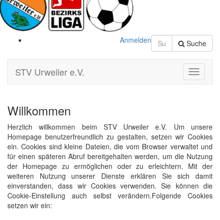
Anmelden
Suche
STV Urweiler e.V.
Toggle
Navigati
Willkommen
Herzlich willkommen beim STV Urweiler e.V. Um unsere
Homepage benutzerfreundlich zu gestalten, setzen wir Cookies
ein. Cookies sind kleine Dateien, die vom Browser verwaltet und
für einen späteren Abruf bereitgehalten werden, um die Nutzung
der Homepage zu ermöglichen oder zu erleichtern. Mit der
weiteren Nutzung unserer Dienste erklären Sie sich damit
einverstanden, dass wir Cookies verwenden. Sie können die
Cookie-Einstellung auch selbst verändern.Folgende Cookies
setzen wir ein: