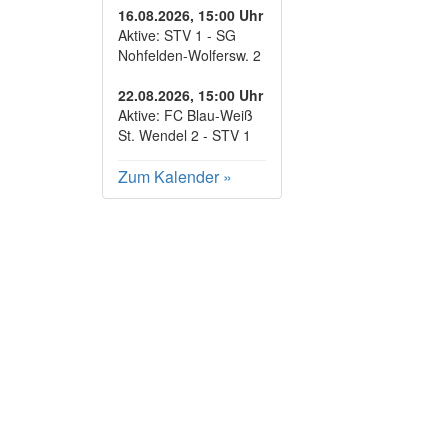
16.08.2026, 15:00 Uhr
Aktive: STV 1 - SG
Nohfelden-Wolfersw. 2
22.08.2026, 15:00 Uhr
Aktive: FC Blau-Weiß
St. Wendel 2 - STV 1
Zum Kalender
»