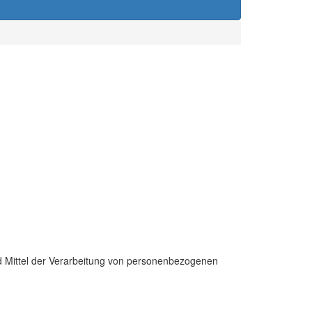
nd Mittel der Verarbeitung von personenbezogenen