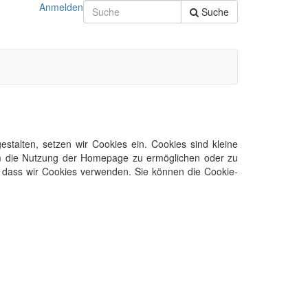
Anmelden
Suche
talten, setzen wir Cookies ein. Cookies sind kleine
 um die Nutzung der Homepage zu ermöglichen oder zu
n, dass wir Cookies verwenden. Sie können die Cookie-