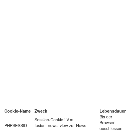
Cookie-Name
Zweck
Lebensdauer
Bis der
Session-Cookie i.V.m.
Browser
PHPSESSID
fusion_news_view zur News-
geschlossen