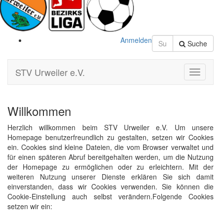
Anmelden
Suche
STV Urweiler e.V.
Toggle
Navigati
Willkommen
Herzlich willkommen beim STV Urweiler e.V. Um unsere
Homepage benutzerfreundlich zu gestalten, setzen wir Cookies
ein. Cookies sind kleine Dateien, die vom Browser verwaltet und
für einen späteren Abruf bereitgehalten werden, um die Nutzung
der Homepage zu ermöglichen oder zu erleichtern. Mit der
weiteren Nutzung unserer Dienste erklären Sie sich damit
einverstanden, dass wir Cookies verwenden. Sie können die
Cookie-Einstellung auch selbst verändern.Folgende Cookies
setzen wir ein: