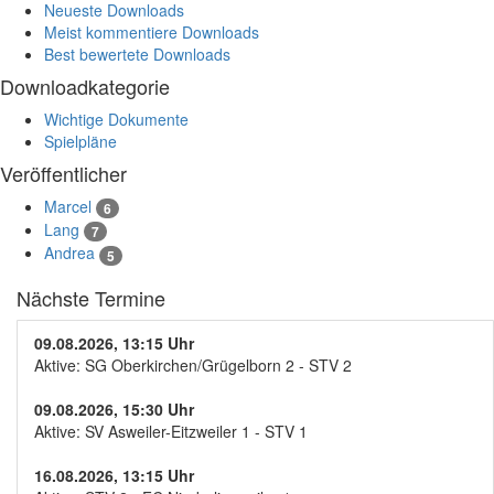
Neueste Downloads
Meist kommentiere Downloads
Best bewertete Downloads
Downloadkategorie
Wichtige Dokumente
Spielpläne
Veröffentlicher
Marcel
6
Lang
7
Andrea
5
Nächste Termine
09.08.2026, 13:15 Uhr
Aktive: SG Oberkirchen/Grügelborn 2 - STV 2
09.08.2026, 15:30 Uhr
Aktive: SV Asweiler-Eitzweiler 1 - STV 1
16.08.2026, 13:15 Uhr