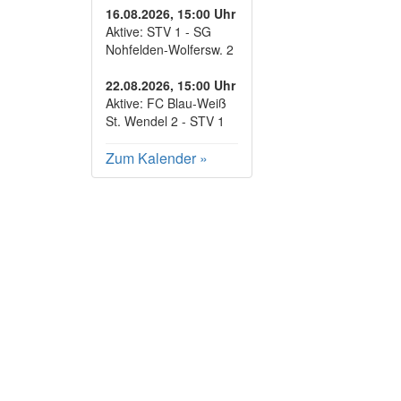
16.08.2026, 15:00 Uhr
Aktive: STV 1 - SG
Nohfelden-Wolfersw. 2
22.08.2026, 15:00 Uhr
Aktive: FC Blau-Weiß
St. Wendel 2 - STV 1
Zum Kalender
»