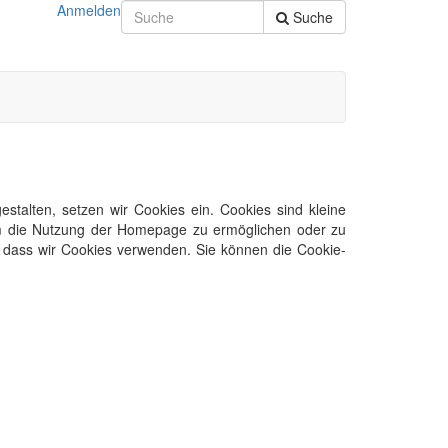
Anmelden
Suche
talten, setzen wir Cookies ein. Cookies sind kleine
 um die Nutzung der Homepage zu ermöglichen oder zu
n, dass wir Cookies verwenden. Sie können die Cookie-