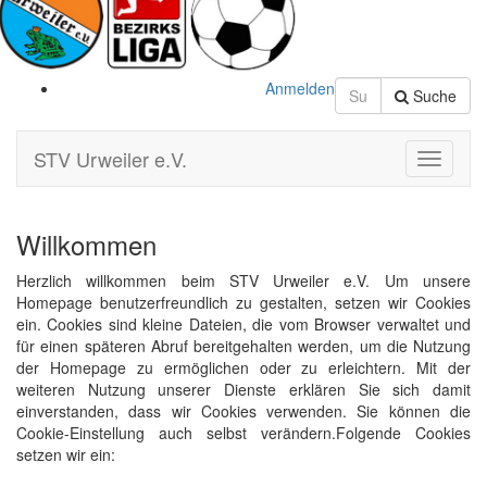
Anmelden
Suche
STV Urweiler e.V.
Toggle
Navigati
Willkommen
Herzlich willkommen beim STV Urweiler e.V. Um unsere
Homepage benutzerfreundlich zu gestalten, setzen wir Cookies
ein. Cookies sind kleine Dateien, die vom Browser verwaltet und
für einen späteren Abruf bereitgehalten werden, um die Nutzung
der Homepage zu ermöglichen oder zu erleichtern. Mit der
weiteren Nutzung unserer Dienste erklären Sie sich damit
einverstanden, dass wir Cookies verwenden. Sie können die
Cookie-Einstellung auch selbst verändern.Folgende Cookies
setzen wir ein: