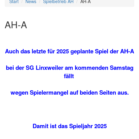
Start
News
Spielbetrieb AH
AH-A
AH-A
Auch das letzte für 2025 geplante Spiel der AH-A
bei der SG Linxweiler am kommenden Samstag
fällt
wegen Spielermangel auf beiden Seiten aus.
Damit ist das Spieljahr 2025