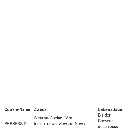
Cookie-Name
Zweck
Lebensdauer
Bis der
Session-Cookie i.V.m.
Browser
PHPSESSID
fusion_news_view zur News-
geschlossen