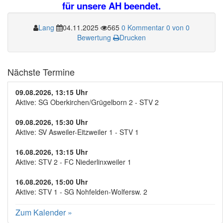
für unsere AH beendet.
Lang
04.11.2025
565
0 Kommentar
0 von 0
Bewertung
Drucken
Nächste Termine
09.08.2026, 13:15 Uhr
Aktive: SG Oberkirchen/Grügelborn 2 - STV 2
09.08.2026, 15:30 Uhr
Aktive: SV Asweiler-Eitzweiler 1 - STV 1
16.08.2026, 13:15 Uhr
Aktive: STV 2 - FC Niederlinxweiler 1
16.08.2026, 15:00 Uhr
Aktive: STV 1 - SG Nohfelden-Wolfersw. 2
Zum Kalender
»