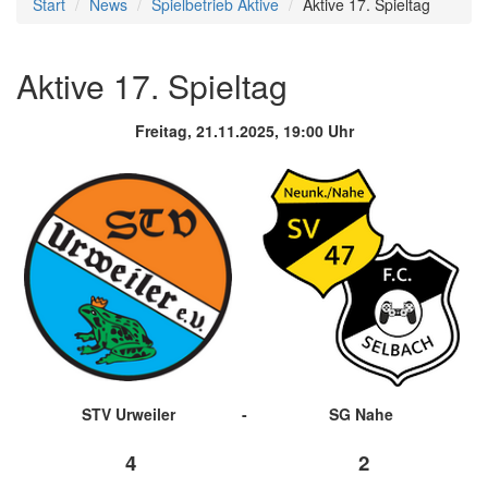
Start
News
Spielbetrieb Aktive
Aktive 17. Spieltag
Aktive 17. Spieltag
Freitag, 21.11.2025, 19:00 Uhr
STV Urweiler
-
SG Nahe
4
2