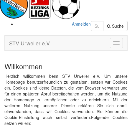
Anmelden
Suche
STV Urweiler e.V.
Toggle
Navigati
Willkommen
Herzlich willkommen beim STV Urweiler e.V. Um unsere
Homepage benutzerfreundlich zu gestalten, setzen wir Cookies
ein. Cookies sind kleine Dateien, die vom Browser verwaltet und
für einen späteren Abruf bereitgehalten werden, um die Nutzung
der Homepage zu ermöglichen oder zu erleichtern. Mit der
weiteren Nutzung unserer Dienste erklären Sie sich damit
einverstanden, dass wir Cookies verwenden. Sie können die
Cookie-Einstellung auch selbst verändern.Folgende Cookies
setzen wir ein: