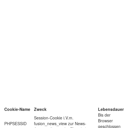
Cookie-Name
Zweck
Lebensdauer
Bis der
Session-Cookie i.V.m.
Browser
PHPSESSID
fusion_news_view zur News-
geschlossen