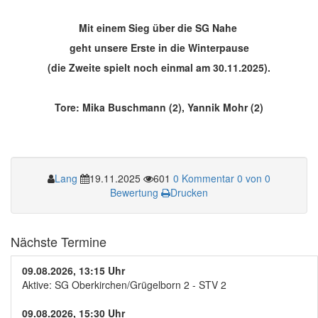
Mit einem Sieg über die SG Nahe
geht unsere Erste in die Winterpause
(die Zweite spielt noch einmal am 30.11.2025).
Tore: Mika Buschmann (2), Yannik Mohr (2)
Lang
19.11.2025
601
0 Kommentar
0 von 0
Bewertung
Drucken
Nächste Termine
09.08.2026, 13:15 Uhr
Aktive: SG Oberkirchen/Grügelborn 2 - STV 2
09.08.2026, 15:30 Uhr