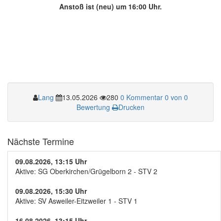
Anstoß ist (neu) um 16:00 Uhr.
Lang
13.05.2026
280
0 Kommentar
0 von 0
Bewertung
Drucken
Nächste Termine
09.08.2026, 13:15 Uhr
Aktive: SG Oberkirchen/Grügelborn 2 - STV 2
09.08.2026, 15:30 Uhr
Aktive: SV Asweiler-Eitzweiler 1 - STV 1
16.08.2026, 13:15 Uhr