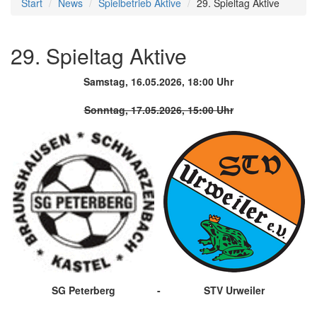
Start
News
Spielbetrieb Aktive
29. Spieltag Aktive
29. Spieltag Aktive
Samstag, 16.05.2026, 18:00 Uhr
Sonntag, 17.05.2026, 15:00 Uhr
SG Peterberg
-
STV Urweiler