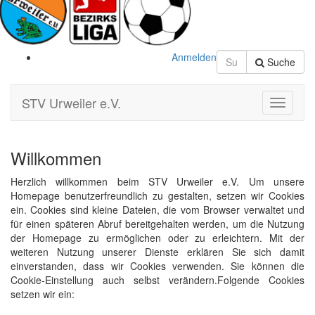
Anmelden
Suche
STV Urweiler e.V.
Toggle
Navigati
Willkommen
Herzlich willkommen beim STV Urweiler e.V. Um unsere
Homepage benutzerfreundlich zu gestalten, setzen wir Cookies
ein. Cookies sind kleine Dateien, die vom Browser verwaltet und
für einen späteren Abruf bereitgehalten werden, um die Nutzung
der Homepage zu ermöglichen oder zu erleichtern. Mit der
weiteren Nutzung unserer Dienste erklären Sie sich damit
einverstanden, dass wir Cookies verwenden. Sie können die
Cookie-Einstellung auch selbst verändern.Folgende Cookies
setzen wir ein: