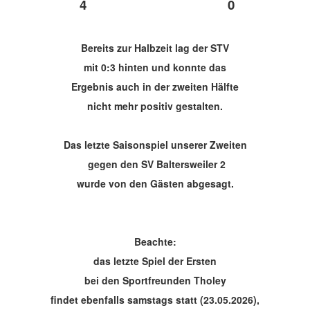
4
0
Bereits zur Halbzeit lag der STV
mit 0:3 hinten und konnte das
Ergebnis auch in der zweiten Hälfte
nicht mehr positiv gestalten.
Das letzte Saisonspiel unserer Zweiten
gegen den SV Baltersweiler 2
wurde von den Gästen abgesagt.
Beachte:
das letzte Spiel der Ersten
bei den Sportfreunden Tholey
findet ebenfalls samstags statt (23.05.2026),