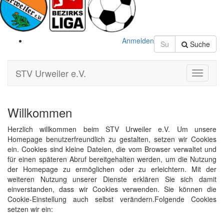
Anmelden
Suche
STV Urweiler e.V.
Toggle
Navigati
Willkommen
Herzlich willkommen beim STV Urweiler e.V. Um unsere
Homepage benutzerfreundlich zu gestalten, setzen wir Cookies
ein. Cookies sind kleine Dateien, die vom Browser verwaltet und
für einen späteren Abruf bereitgehalten werden, um die Nutzung
der Homepage zu ermöglichen oder zu erleichtern. Mit der
weiteren Nutzung unserer Dienste erklären Sie sich damit
einverstanden, dass wir Cookies verwenden. Sie können die
Cookie-Einstellung auch selbst verändern.Folgende Cookies
setzen wir ein: