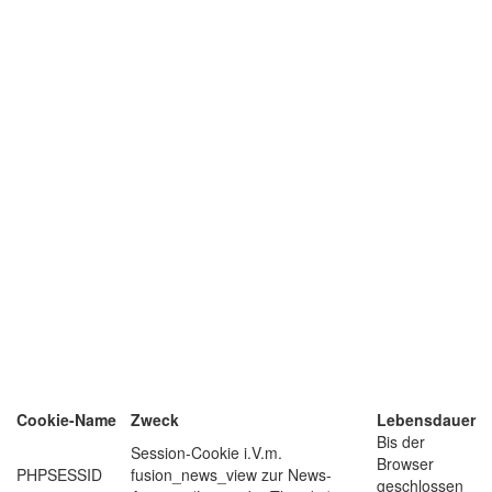
Cookie-Name
Zweck
Lebensdauer
Bis der
Session-Cookie i.V.m.
Browser
PHPSESSID
fusion_news_view zur News-
geschlossen