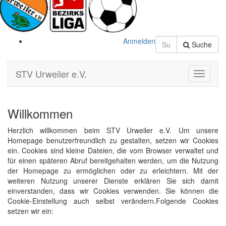
Anmelden
Suche
STV Urweiler e.V.
Toggle
Navigati
Willkommen
Herzlich willkommen beim STV Urweiler e.V. Um unsere
Homepage benutzerfreundlich zu gestalten, setzen wir Cookies
ein. Cookies sind kleine Dateien, die vom Browser verwaltet und
für einen späteren Abruf bereitgehalten werden, um die Nutzung
der Homepage zu ermöglichen oder zu erleichtern. Mit der
weiteren Nutzung unserer Dienste erklären Sie sich damit
einverstanden, dass wir Cookies verwenden. Sie können die
Cookie-Einstellung auch selbst verändern.Folgende Cookies
setzen wir ein: