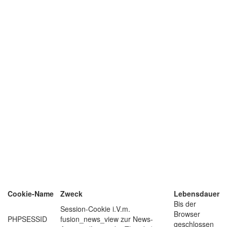
Cookie-Name
Zweck
Lebensdauer
Bis der
Session-Cookie i.V.m.
Browser
PHPSESSID
fusion_news_view zur News-
geschlossen