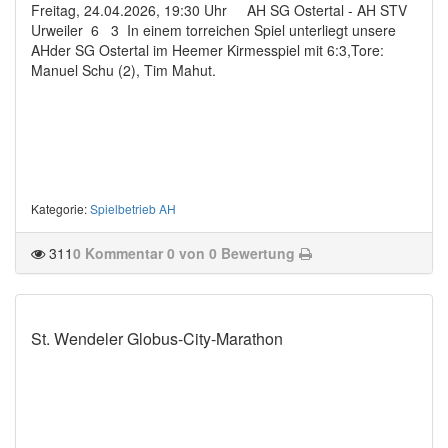
Freitag, 24.04.2026, 19:30 Uhr AH SG Ostertal - AH STV
Urweiler 6 3 In einem torreichen Spiel unterliegt unsere
AHder SG Ostertal im Heemer Kirmesspiel mit 6:3,Tore:
Manuel Schu (2), Tim Mahut.
Kategorie
:
Spielbetrieb AH
311
0 Kommentar
0 von 0 Bewertung
St. Wendeler Globus-City-Marathon